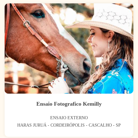
Ensaio Fotografico Kemilly
ENSAIO EXTERNO
HARAS JURUÁ - CORDEIRÓPOLIS - CASCALHO - SP