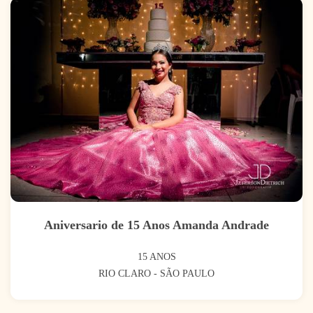
Aniversario de 15 Anos Amanda Andrade
15 ANOS
RIO CLARO - SÃO PAULO