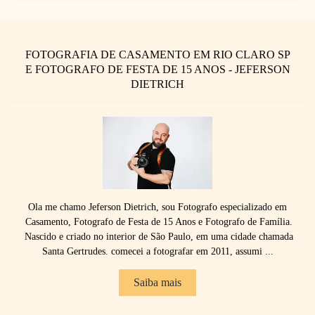
FOTOGRAFIA DE CASAMENTO EM RIO CLARO SP
E FOTOGRAFO DE FESTA DE 15 ANOS - JEFERSON
DIETRICH
Ola me chamo Jeferson Dietrich, sou Fotografo especializado em
Casamento, Fotografo de Festa de 15 Anos e Fotografo de Família.
Nascido e criado no interior de São Paulo, em uma cidade chamada
Santa Gertrudes. comecei a fotografar em 2011, assumi ...
Saiba mais