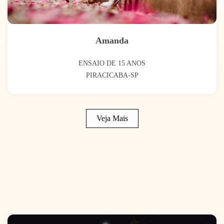
Amanda
ENSAIO DE 15 ANOS
PIRACICABA-SP
Veja Mais