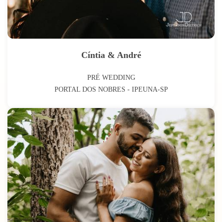
Cíntia & André
PRÉ WEDDING
PORTAL DOS NOBRES - IPEUNA-SP