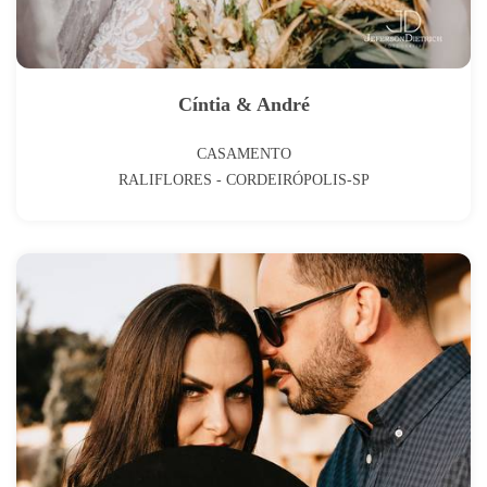
Cíntia & André
CASAMENTO
RALIFLORES - CORDEIRÓPOLIS-SP