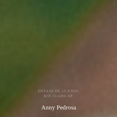
ENSAIO DE 15 ANOS
RIO CLARO-SP
Anny Pedrosa