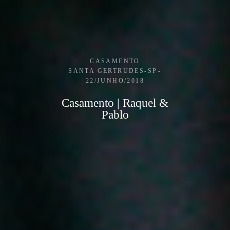
CASAMENTO
SANTA GERTRUDES-SP
22/JUNHO/2018
Casamento | Raquel &
Pablo