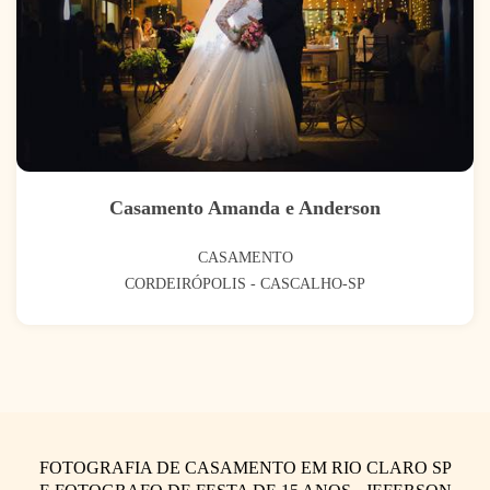
Casamento Amanda e Anderson
CASAMENTO
CORDEIRÓPOLIS - CASCALHO-SP
FOTOGRAFIA DE CASAMENTO EM RIO CLARO SP