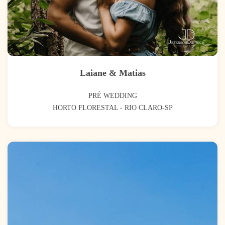
Laiane & Matias
PRÉ WEDDING
HORTO FLORESTAL - RIO CLARO-SP