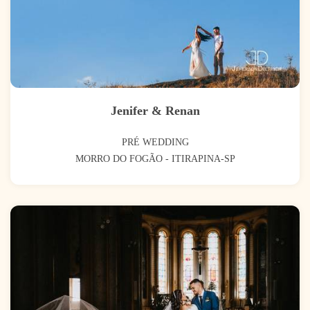
Jenifer & Renan
PRÉ WEDDING
MORRO DO FOGÃO - ITIRAPINA-SP