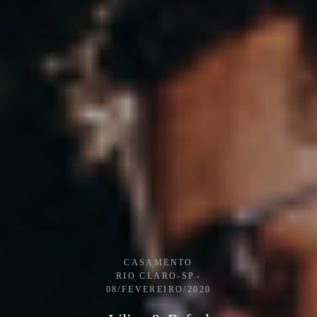
CASAMENTO
RIO CLARO-SP
08/FEVEREIRO/2020