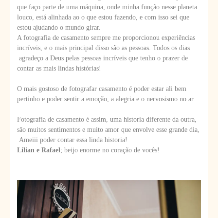
que faço parte de uma máquina, onde minha função nesse planeta
louco, está alinhada ao o que estou fazendo, e com isso sei que
estou ajudando o mundo girar.
A fotografia de casamento sempre me proporcionou experiências
incríveis, e o mais principal disso são as pessoas. Todos os dias
agradeço a Deus pelas pessoas incríveis que tenho o prazer de
contar as mais lindas histórias!
O mais gostoso de fotografar casamento é poder estar ali bem
pertinho e poder sentir a emoção, a alegria e o nervosismo no ar.
Fotografia de casamento é assim, uma historia diferente da outra,
são muitos sentimentos e muito amor que envolve esse grande dia,
Ameiii poder contar essa linda historia!
Lilian e Rafael
; beijo enorme no coração de vocês!