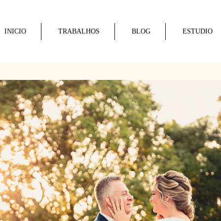
INICIO
TRABALHOS
BLOG
ESTUDIO