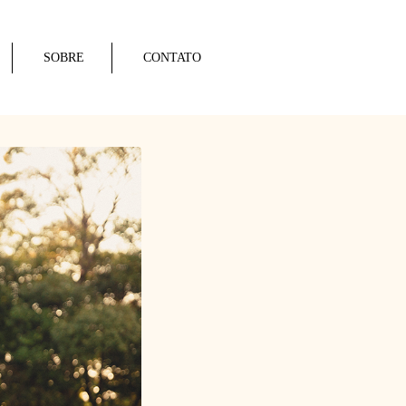
SOBRE
CONTATO