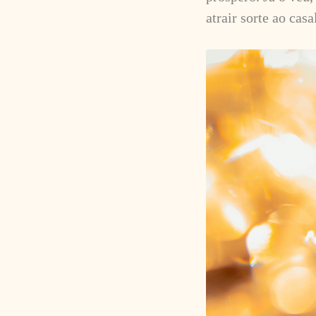
atrair sorte ao casa