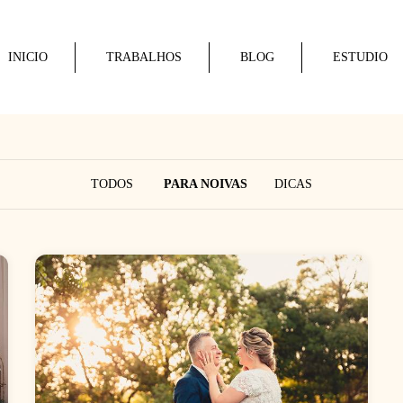
INICIO
TRABALHOS
BLOG
ESTUDIO
TODOS
PARA NOIVAS
DICAS