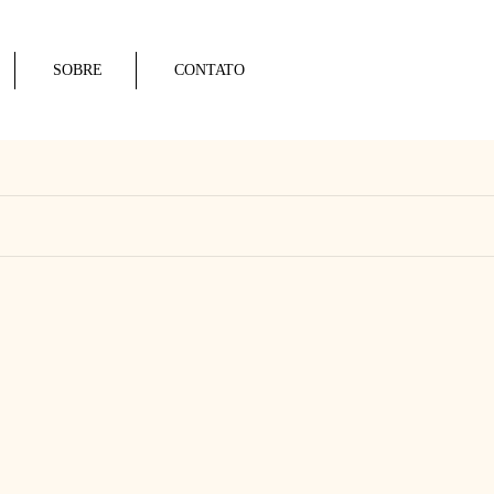
SOBRE
CONTATO